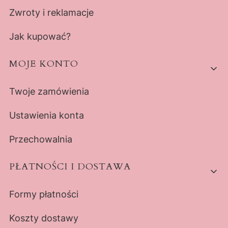
Zwroty i reklamacje
Jak kupować?
MOJE KONTO
Twoje zamówienia
Ustawienia konta
Przechowalnia
PŁATNOŚCI I DOSTAWA
Formy płatności
Koszty dostawy