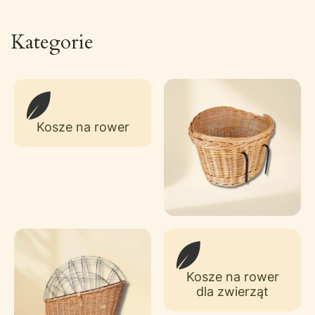
Kategorie
Kosze na rower
Kosze na rower
dla zwierząt