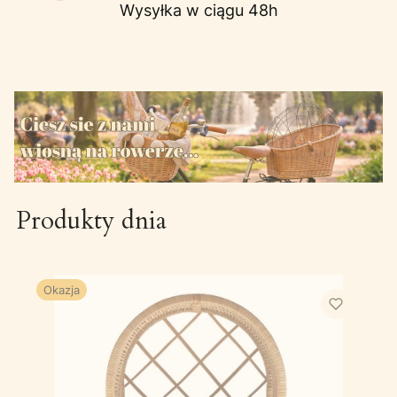
Wysyłka w ciągu 48h
Produkty dnia
Okazja