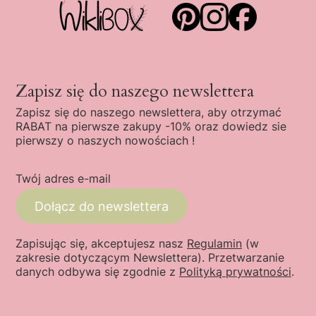
Zapisz się do naszego newslettera
Zapisz się do naszego newslettera, aby otrzymać
RABAT na pierwsze zakupy -10% oraz dowiedz sie
pierwszy o naszych nowościach !
Twój adres e-mail
Dołącz do newslettera
Zapisując się, akceptujesz nasz
Regulamin
(w
zakresie dotyczącym Newslettera). Przetwarzanie
danych odbywa się zgodnie z
Polityką prywatności
.