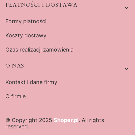
PŁATNOŚCI I DOSTAWA
Formy płatności
Koszty dostawy
Czas realizacji zamówienia
O NAS
Kontakt i dane firmy
O firmie
© Copyright 2025
Shoper.pl
. All rights
reserved.