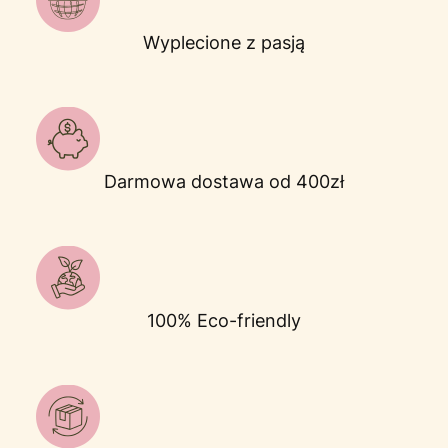
Wyplecione z pasją
Darmowa dostawa od 400zł
100% Eco-friendly