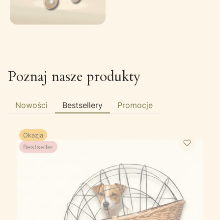
Poznaj nasze produkty
Nowości
Bestsellery
Promocje
Okazja
Bestseller