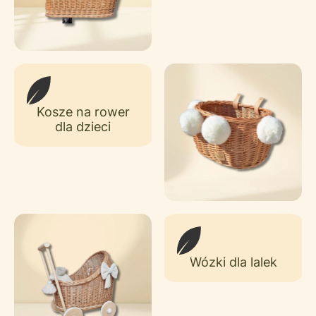
Kosze na rower
dla dzieci
Wózki dla lalek