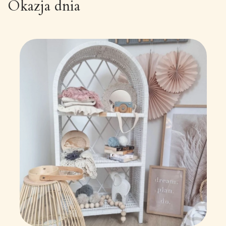
Okazja dnia